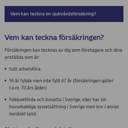
Vem kan teckna en sjukvårdsförsäkring?
Vem kan teckna försäkringen?
Försäkringen kan tecknas av dig som företagare och dina
anställda som är:
fullt arbetsföra
16 år fyllda men inte fyllt 67 år (försäkringen gäller
t.o.m. 70 års ålder)
folkbokförda och bosatta i Sverige, eller har sin
huvudsakliga sysselsättning i Sverige men bor i annat
nordiskt land.