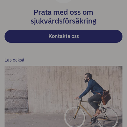
Prata med oss om
sjukvårdsförsäkring
Kontakta oss
Läs också