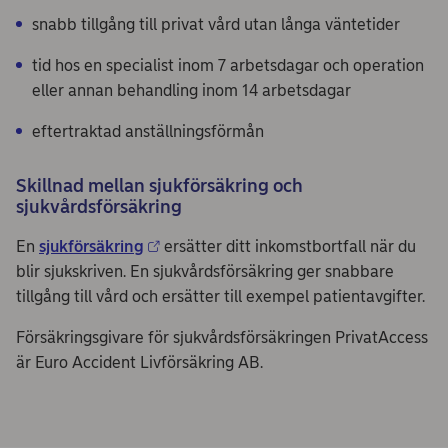
snabb tillgång till privat vård utan långa väntetider
tid hos en specialist inom 7 arbetsdagar och operation
eller annan behandling inom 14 arbetsdagar
eftertraktad anställningsförmån
Skillnad mellan sjukförsäkring och
sjukvårdsförsäkring
En
sjukförsäkring
ersätter ditt inkomstbortfall när du
blir sjukskriven. En sjukvårdsförsäkring ger snabbare
tillgång till vård och ersätter till exempel patientavgifter.
Försäkringsgivare för sjukvårdsförsäkringen PrivatAccess
är Euro Accident Livförsäkring AB.