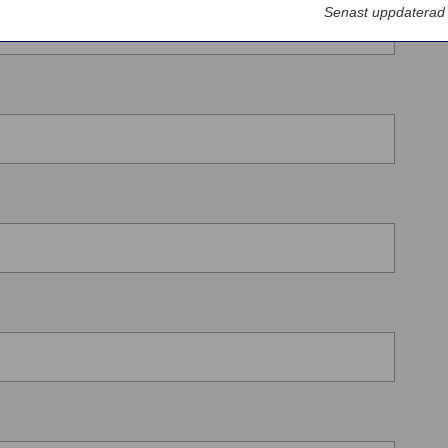
Senast uppdaterad