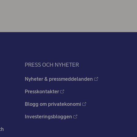
PRESS OCH NYHETER
Nyheter & pressmeddelanden
Presskontakter
Blogg om privatekonomi
Investeringsbloggen
ch