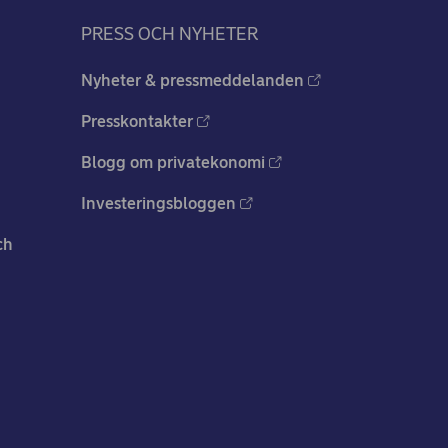
PRESS OCH NYHETER
Nyheter & pressmeddelanden
Presskontakter
Blogg om privatekonomi
Investeringsbloggen
ch