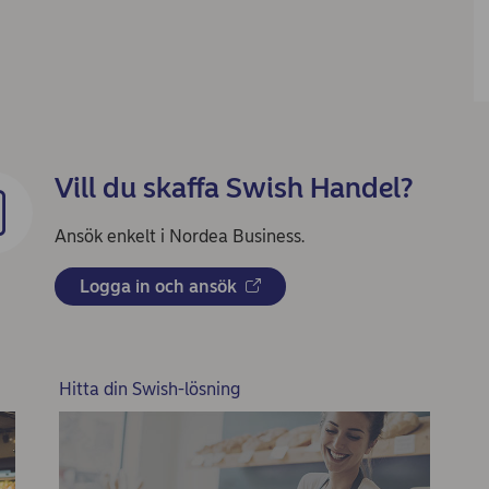
Vill du skaffa Swish Handel?
Ansök enkelt i Nordea Business.
Logga in och ansök
Hitta din Swish-lösning