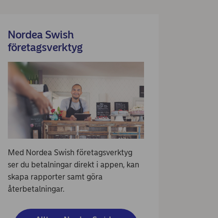
Nordea Swish
företagsverktyg
Med Nordea Swish företagsverktyg
ser du betalningar direkt i appen, kan
skapa rapporter samt göra
återbetalningar.