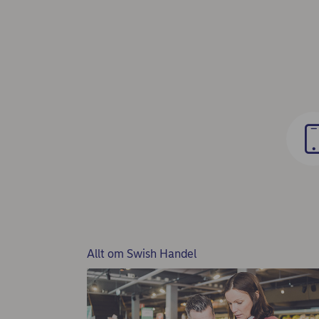
Allt om Swish Handel