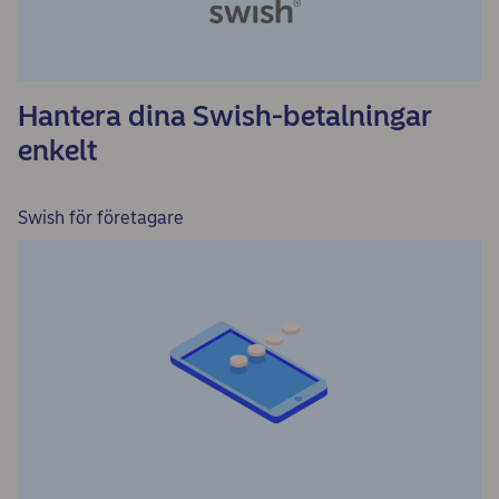
Hantera dina Swish-betalningar
enkelt
Swish för företagare