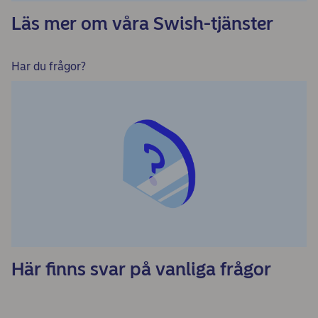
Läs mer om våra Swish-tjänster
Har du frågor?
Här finns svar på vanliga frågor