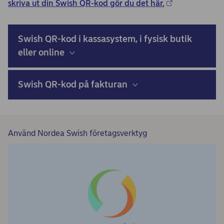
skriva ut din Swish QR-kod gör du det här.
Swish QR-kod i kassasystem, i fysisk butik
eller online
Swish QR-kod på fakturan
Använd Nordea Swish företagsverktyg