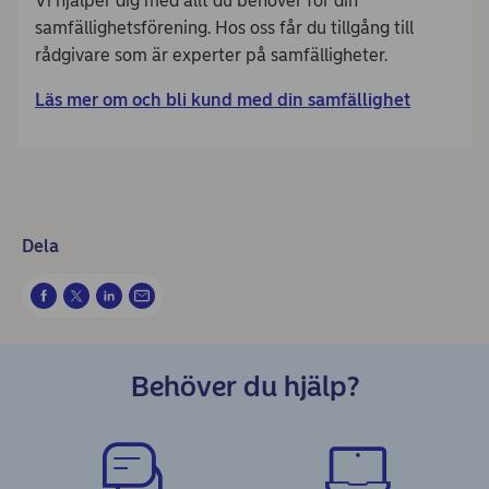
Vi hjälper dig med allt du behöver för din
samfällighetsförening. Hos oss får du tillgång till
rådgivare som är experter på samfälligheter.
Läs mer om och bli kund med din samfällighet
Dela
Behöver du hjälp?