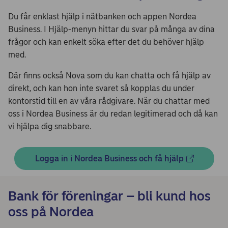
Du får enklast hjälp i nätbanken och appen Nordea
Business. I Hjälp-menyn hittar du svar på många av dina
frågor och kan enkelt söka efter det du behöver hjälp
med.
Där finns också Nova som du kan chatta och få hjälp av
direkt, och kan hon inte svaret så kopplas du under
kontorstid till en av våra rådgivare. När du chattar med
oss i Nordea Business är du redan legitimerad och då kan
vi hjälpa dig snabbare.
Logga in i Nordea Business och få hjälp
Bank för föreningar – bli kund hos
oss på Nordea