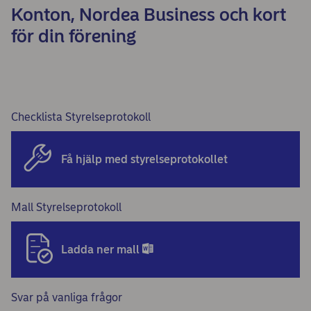
Konton, Nordea Business och kort
för din förening
Checklista Styrelseprotokoll
Få hjälp med styrelseprotokollet
Mall Styrelseprotokoll
Ladda ner mall
Svar på vanliga frågor