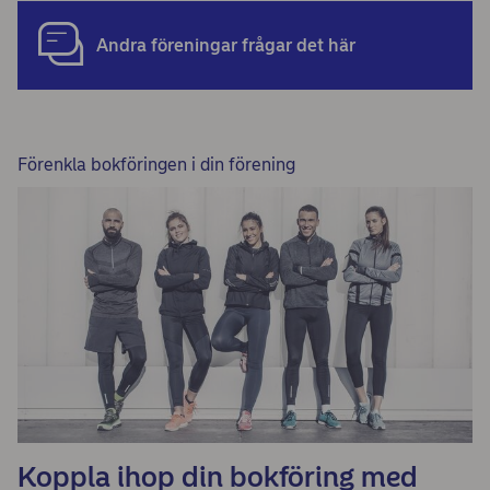
Andra föreningar frågar det här
Förenkla bokföringen i din förening
Koppla ihop din bokföring med