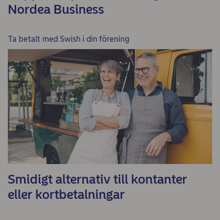
Nordea Business
Ta betalt med Swish i din förening
Smidigt alternativ till kontanter
eller kortbetalningar