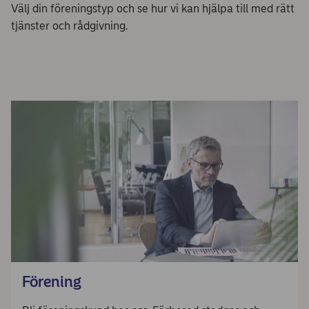
Välj din föreningstyp och se hur vi kan hjälpa till med rätt
tjänster och rådgivning.
Förening