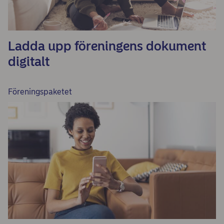
Ladda upp föreningens dokument
digitalt
Föreningspaketet