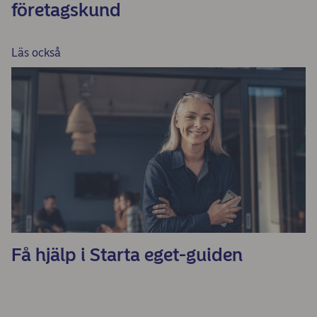
företagskund
Läs också
Få hjälp i Starta eget-guiden