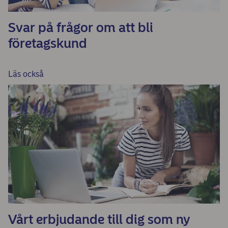
Svar på frågor om att bli
företagskund
Läs också
Vårt erbjudande till dig som ny