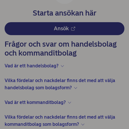
Starta ansökan här
Ansök
Frågor och svar om handelsbolag
och kommanditbolag
Vad är ett handelsbolag?
Vilka fördelar och nackdelar finns det med att välja
handelsbolag som bolagsform?
Vad är ett kommanditbolag?
Vilka fördelar och nackdelar finns det med att välja
kommanditbolag som bolagsform?