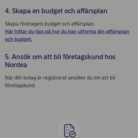
4. Skapa en budget och affärsplan
Skapa företagets budget och affärsplan.
Här hittar du tips på hur du kan utforma din affärsplan
och budget.
5. Ansök om att bli företagskund hos
Nordea
När ditt bolag är registrerat ansöker du om att bli
företagskund.