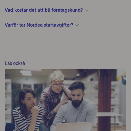
Vad kostar det att bli företagskund?
Varför tar Nordea startavgifter?
Läs också