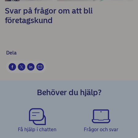
Svar på frågor om att bli
företagskund
Dela
Behöver du hjälp?
Få hjälp i chatten
Frågor och svar