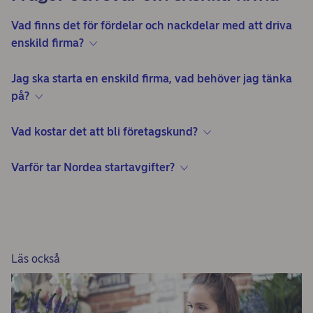
Vad finns det för fördelar och nackdelar med att driva
enskild firma?
Jag ska starta en enskild firma, vad behöver jag tänka
på?
Vad kostar det att bli företagskund?
Varför tar Nordea startavgifter?
Läs också