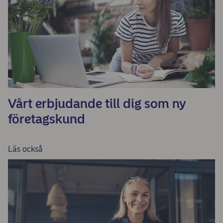
Vårt erbjudande till dig som ny
företagskund
Läs också