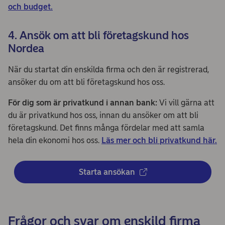
och budget.
4. Ansök om att bli företagskund hos
Nordea
När du startat din enskilda firma och den är registrerad,
ansöker du om att bli företagskund hos oss.
För dig som är privatkund i annan bank:
Vi vill gärna att
du är privatkund hos oss, innan du ansöker om att bli
företagskund. Det finns många fördelar med att samla
hela din ekonomi hos oss.
Läs mer och bli privatkund här.
Starta ansökan 
Frågor och svar om enskild firma