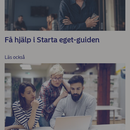
Få hjälp i Starta eget-guiden
Läs också