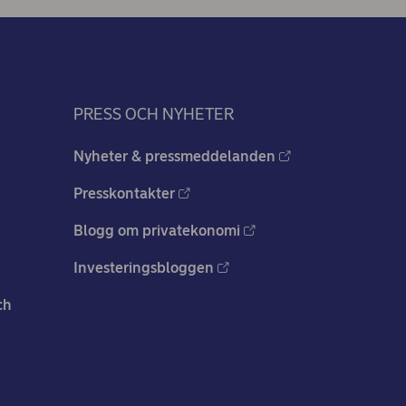
PRESS OCH NYHETER
Nyheter & pressmeddelanden
Presskontakter
Blogg om privatekonomi
Investeringsbloggen
ch