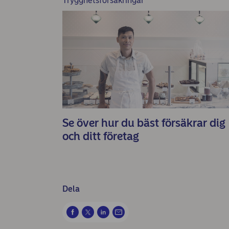
Trygghetsförsäkringar
Se över hur du bäst försäkrar dig
och ditt företag
Dela