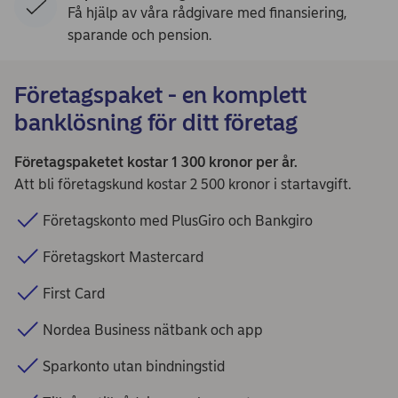
Få hjälp av våra rådgivare med finansiering,
sparande och pension.
Företagspaket - en komplett
banklösning för ditt företag
Företagspaketet kostar 1 300 kronor per år.
Att bli företagskund kostar 2 500 kronor i startavgift.
Företagskonto med PlusGiro och Bankgiro
Företagskort Mastercard
First Card
Nordea Business nätbank och app
Sparkonto utan bindningstid