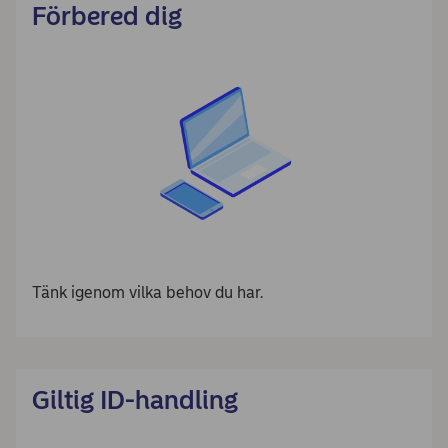
Förbered dig
Tänk igenom vilka behov du har.
Giltig ID-handling