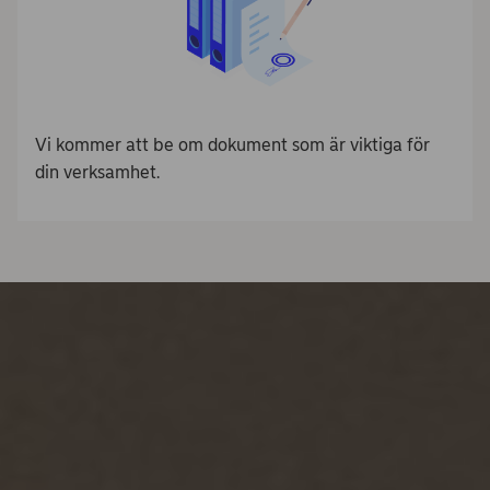
Vi kommer att be om dokument som är viktiga för
din verksamhet.