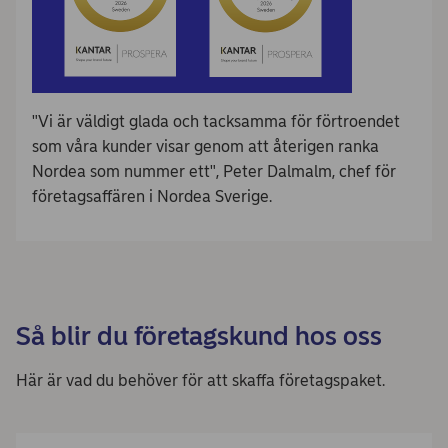
"Vi är väldigt glada och tacksamma för förtroendet
som våra kunder visar genom att återigen ranka
Nordea som nummer ett", Peter Dalmalm, chef för
företagsaffären i Nordea Sverige.
Så blir du företagskund hos oss
Här är vad du behöver för att skaffa företagspaket.