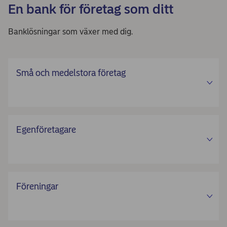
En bank för företag som ditt
Banklösningar som växer med dig.
Små och medelstora företag
Egenföretagare
Föreningar