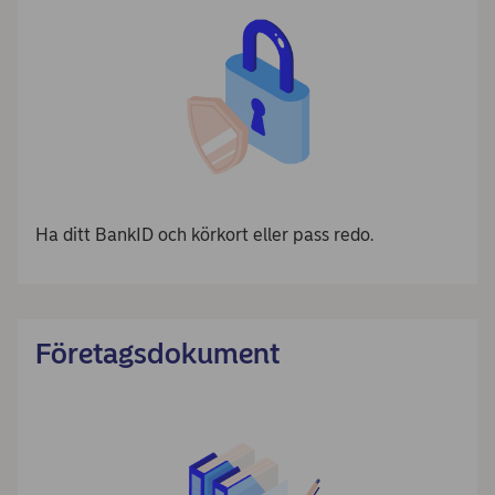
Ha ditt BankID och körkort eller pass redo.
Företagsdokument