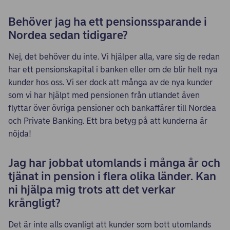
Behöver jag ha ett pensionssparande i
Nordea sedan tidigare?
Nej, det behöver du inte. Vi hjälper alla, vare sig de redan
har ett pensionskapital i banken eller om de blir helt nya
kunder hos oss. Vi ser dock att många av de nya kunder
som vi har hjälpt med pensionen från utlandet även
flyttar över övriga pensioner och bankaffärer till Nordea
och Private Banking. Ett bra betyg på att kunderna är
nöjda!
Jag har jobbat utomlands i många år och
tjänat in pension i flera olika länder. Kan
ni hjälpa mig trots att det verkar
krångligt?
Det är inte alls ovanligt att kunder som bott utomlands