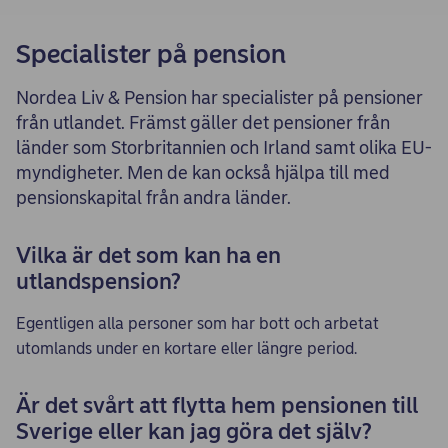
Specialister på pension
Nordea Liv & Pension har specialister på pensioner
från utlandet. Främst gäller det pensioner från
länder som Storbritannien och Irland samt olika EU-
myndigheter. Men de kan också hjälpa till med
pensionskapital från andra länder.
Vilka är det som kan ha en
utlandspension?
Egentligen alla personer som har bott och arbetat
utomlands under en kortare eller längre period.
Är det svårt att flytta hem pensionen till
Sverige eller kan jag göra det själv?