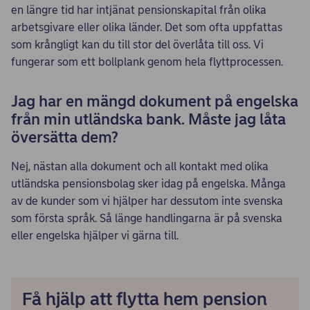
en längre tid har intjänat pensionskapital från olika
arbetsgivare eller olika länder. Det som ofta uppfattas
som krångligt kan du till stor del överlåta till oss. Vi
fungerar som ett bollplank genom hela flyttprocessen.
Jag har en mängd dokument på engelska
från min utländska bank. Måste jag låta
översätta dem?
Nej, nästan alla dokument och all kontakt med olika
utländska pensionsbolag sker idag på engelska. Många
av de kunder som vi hjälper har dessutom inte svenska
som första språk. Så länge handlingarna är på svenska
eller engelska hjälper vi gärna till.
Få hjälp att flytta hem pension