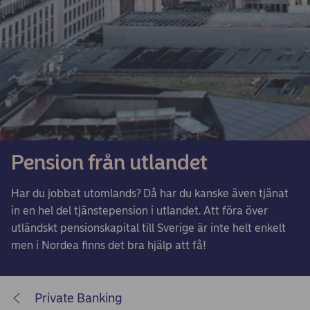
Pension från utlandet
Har du jobbat utomlands? Då har du kanske även tjänat
in en hel del tjänstepension i utlandet. Att föra över
utländskt pensionskapital till Sverige är inte helt enkelt
men i Nordea finns det bra hjälp att få!
Private Banking