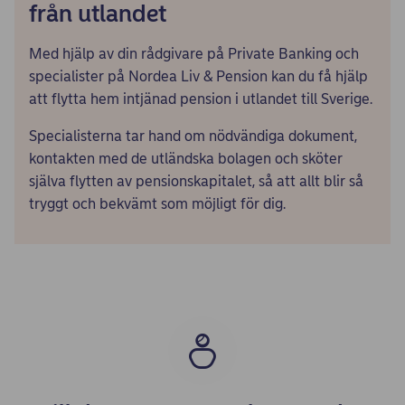
från utlandet
Med hjälp av din rådgivare på Private Banking och
specialister på Nordea Liv & Pension kan du få hjälp
att flytta hem intjänad pension i utlandet till Sverige.
Specialisterna tar hand om nödvändiga dokument,
kontakten med de utländska bolagen och sköter
själva flytten av pensionskapitalet, så att allt blir så
tryggt och bekvämt som möjligt för dig.