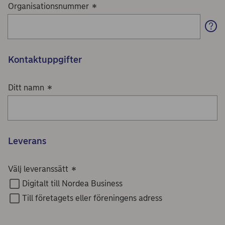
Organisationsnummer
*
Kontaktuppgifter
Ditt namn
*
Leverans
Välj leveranssätt
*
Digitalt till Nordea Business
Till företagets eller föreningens adress