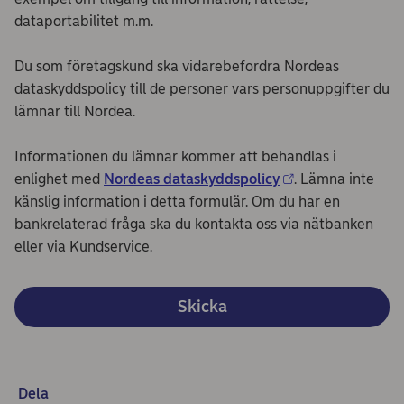
dataportabilitet m.m.
Du som företagskund ska vidarebefordra Nordeas
dataskyddspolicy till de personer vars personuppgifter du
lämnar till Nordea.
Informationen du lämnar kommer att behandlas i
enlighet med
Nordeas dataskyddspolicy
. Lämna inte
känslig information i detta formulär. Om du har en
bankrelaterad fråga ska du kontakta oss via nätbanken
eller via Kundservice.
Skicka
Dela