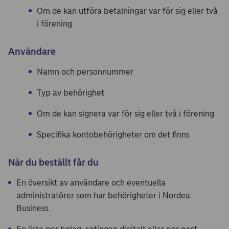
Om de kan utföra betalningar var för sig eller två
i förening
Användare
Namn och personnummer
Typ av behörighet
Om de kan signera var för sig eller två i förening
Specifika kontobehörigheter om det finns
När du beställt får du
En översikt av användare och eventuella
administratörer som har behörigheter i Nordea
Business