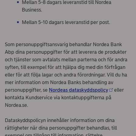
Mellan 5-8 dagars leveranstid till Nordea
Business.
Mellan 5-10 dagars leveranstid per post.
Som personuppgiftsansvarig behandlar Nordea Bank
Abp dina personuppgifter för att leverera de produkter
och tjänster som avtalats mellan parterna och för andra
syften, till exempel för att hjälpa dig med din förfrågan
eller för att följa lagar och andra förordningar. Vill du ha
mer information om Nordea Banks behandling av
personuppgifter, se
Nordeas dataskyddspolicy
eller
kontakta Kundservice via kontaktuppgifterna på
Nordea.se.
Dataskyddspolicyn innehåller information om dina
rättigheter när dina personuppgifter behandlas, till
exempel om tillgång till information, rättelse,