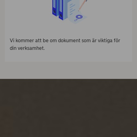
Vi kommer att be om dokument som är viktiga för
din verksamhet.