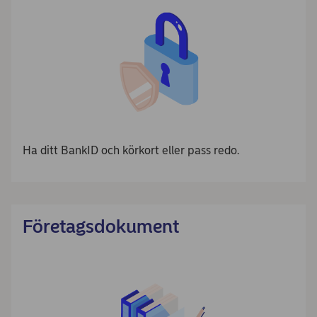
Ha ditt BankID och körkort eller pass redo.
Företagsdokument