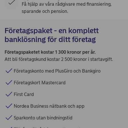
Få hjälp av våra rådgivare med finansiering,
sparande och pension.
Företagspaket - en komplett
banklösning för ditt företag
Företagspaketet kostar 1 300 kronor per år.
Att bli företagskund kostar 2 500 kronor i startavgift.
Företagskonto med PlusGiro och Bankgiro
Företagskort Mastercard
First Card
Nordea Business nätbank och app
Sparkonto utan bindningstid