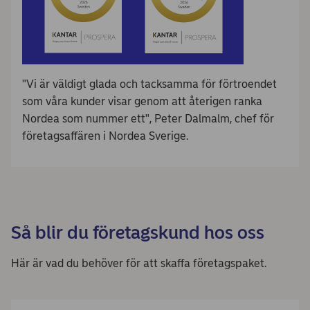
"Vi är väldigt glada och tacksamma för förtroendet
som våra kunder visar genom att återigen ranka
Nordea som nummer ett", Peter Dalmalm, chef för
företagsaffären i Nordea Sverige.
Så blir du företagskund hos oss
Här är vad du behöver för att skaffa företagspaket.