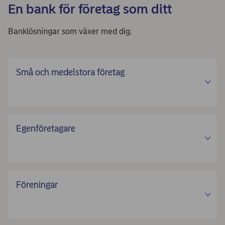
En bank för företag som ditt
Banklösningar som växer med dig.
Små och medelstora företag
Egenföretagare
Föreningar