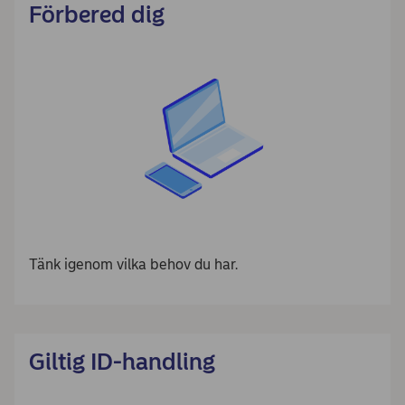
Förbered dig
Tänk igenom vilka behov du har.
Giltig ID-handling