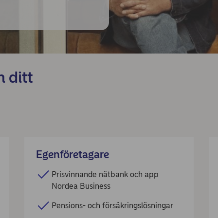
 ditt
Egenföretagare
Prisvinnande nätbank och app
Nordea Business
Pensions- och försäkringslösningar