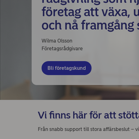
företag att växa, 
och nå framgång 
Wilma Olsson
Företagsrådgivare
Bli företagskund
Vi finns här för att stöt
Från snabb support till stora affärsbeslut – vi 