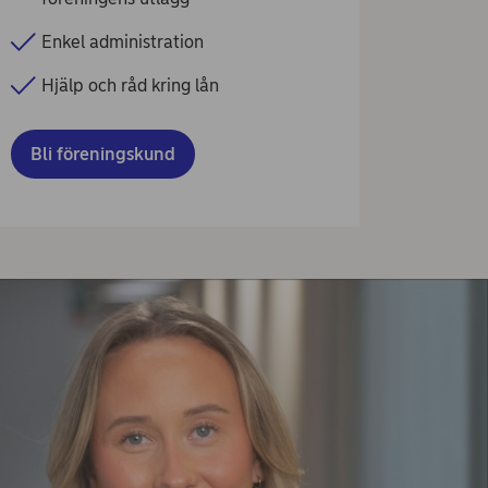
Enkel administration
Hjälp och råd kring lån
Bli föreningskund