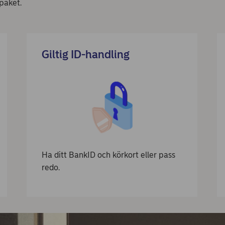
paket.
Giltig ID-handling
Ha ditt BankID och körkort eller pass
redo.