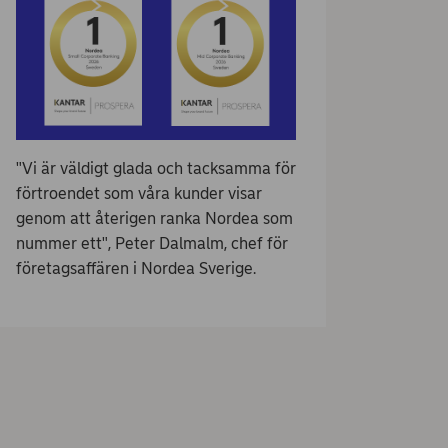
"Vi är väldigt glada och tacksamma för
förtroendet som våra kunder visar
genom att återigen ranka Nordea som
nummer ett", Peter Dalmalm, chef för
företagsaffären i Nordea Sverige.