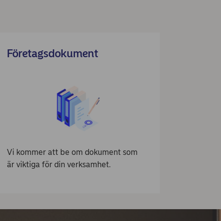
Företagsdokument
Vi kommer att be om dokument som
är viktiga för din verksamhet.