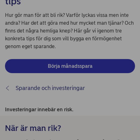
tips
Hur gör man för att bli rik? Varför lyckas vissa men inte
andra? Har det att göra med hur mycket man tjänar? Och
finns det några hemliga knep? Här går vi igenom tre
konkreta tips för dig som vill bygga en förmögenhet
genom eget sparande.
Börja månadsspara
Sparande och investeringar
Investeringar innebär en risk.
När är man rik?