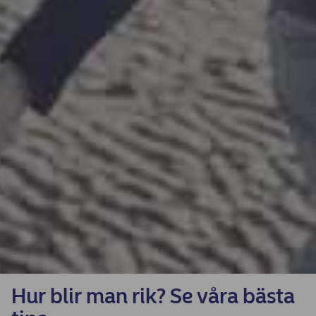
Hur blir man rik? Se våra bästa