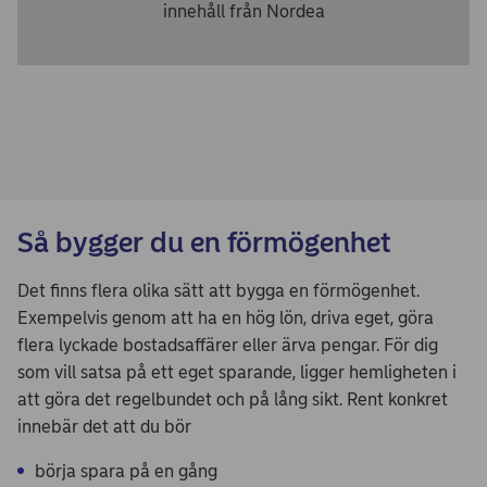
innehåll från Nordea
Så bygger du en förmögenhet
Det finns flera olika sätt att bygga en förmögenhet.
Exempelvis genom att ha en hög lön, driva eget, göra
flera lyckade bostadsaffärer eller ärva pengar. För dig
som vill satsa på ett eget sparande, ligger hemligheten i
att göra det regelbundet och på lång sikt. Rent konkret
innebär det att du bör
börja spara på en gång