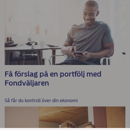
Få förslag på en portfölj med
Fondväljaren
Så får du kontroll över din ekonomi