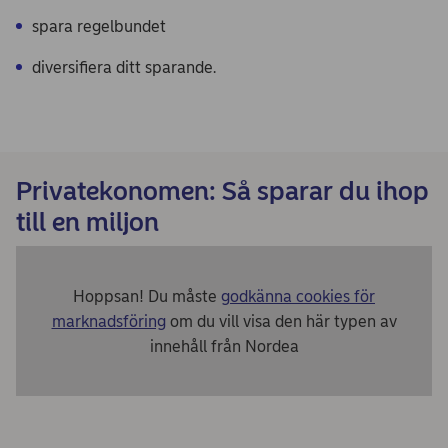
spara regelbundet
diversifiera ditt sparande.
Privatekonomen: Så sparar du ihop
till en miljon
Hoppsan! Du måste
godkänna cookies för
marknadsföring
om du vill visa den här typen av
innehåll från Nordea