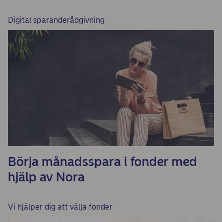
Digital sparanderådgivning
Börja månadsspara i fonder med
hjälp av Nora
Vi hjälper dig att välja fonder